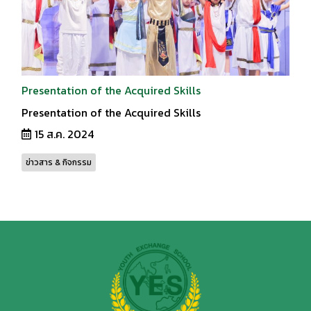
Presentation of the Acquired Skills
Presentation of the Acquired Skills
15 ส.ค. 2024
ข่าวสาร & กิจกรรม