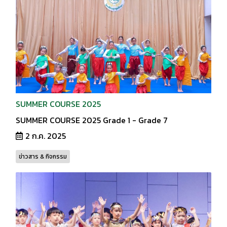
SUMMER COURSE 2025
SUMMER COURSE 2025 Grade 1 - Grade 7
2 ก.ค. 2025
ข่าวสาร & กิจกรรม