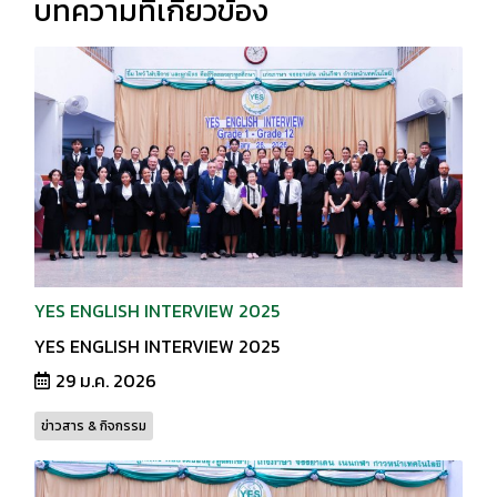
บทความที่เกี่ยวข้อง
YES ENGLISH INTERVIEW 2025
YES ENGLISH INTERVIEW 2025
29 ม.ค. 2026
ข่าวสาร & กิจกรรม