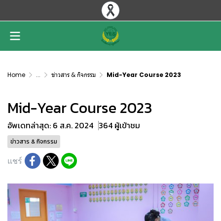
Home
...
ข่าวสาร & กิจกรรม
Mid-Year Course 2023
Mid-Year Course 2023
อัพเดทล่าสุด: 6 ส.ค. 2024
364 ผู้เข้าชม
ข่าวสาร & กิจกรรม
แชร์