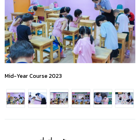
Mid-Year Course 2023