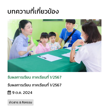
บทความที่เกี่ยวข้อง
รับผลการเรียน ภาคเรียนที่ 1/2567
รับผลการเรียน ภาคเรียนที่ 1/2567
9 ต.ค. 2024
ข่าวสาร & กิจกรรม