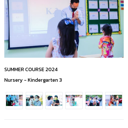
SUMMER COURSE 2024
Nursery - Kindergarten 3