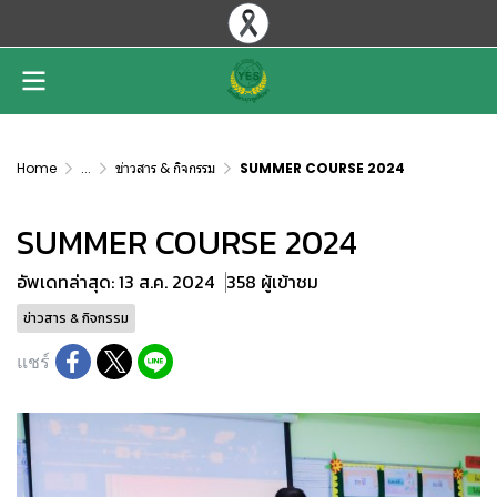
Home
...
ข่าวสาร & กิจกรรม
SUMMER COURSE 2024
SUMMER COURSE 2024
อัพเดทล่าสุด: 13 ส.ค. 2024
358 ผู้เข้าชม
ข่าวสาร & กิจกรรม
แชร์