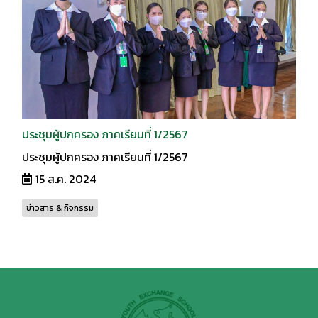
ประชุมผู้ปกครอง ภาคเรียนที่ 1/2567
ประชุมผู้ปกครอง ภาคเรียนที่ 1/2567
15 ส.ค. 2024
ข่าวสาร & กิจกรรม