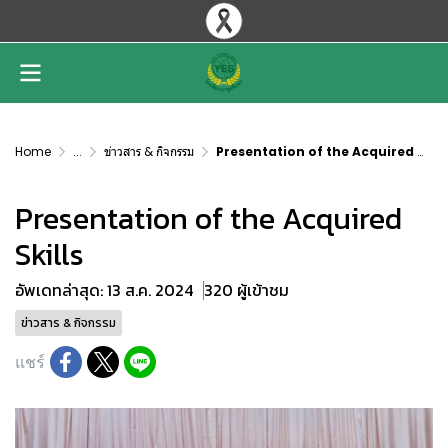
Home
...
ข่าวสาร & กิจกรรม
Presentation of the Acquired Skills
Presentation of the Acquired
Skills
อัพเดทล่าสุด: 13 ส.ค. 2024
320 ผู้เข้าชม
ข่าวสาร & กิจกรรม
แชร์