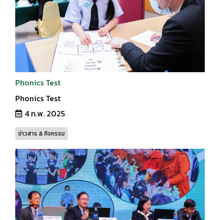
Phonics Test
Phonics Test
4 ก.พ. 2025
ข่าวสาร & กิจกรรม