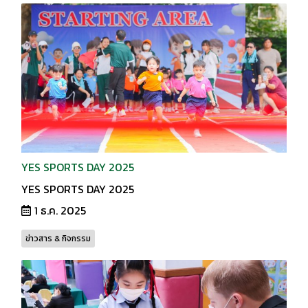
YES SPORTS DAY 2025
YES SPORTS DAY 2025
1 ธ.ค. 2025
ข่าวสาร & กิจกรรม