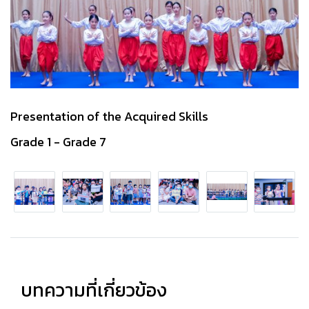
Presentation of the Acquired Skills
Grade 1 - Grade 7
บทความที่เกี่ยวข้อง