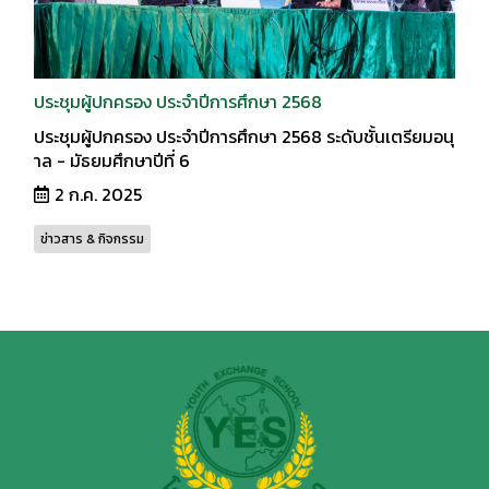
ประชุมผู้ปกครอง ประจำปีการศึกษา 2568
ประชุมผู้ปกครอง ประจำปีการศึกษา 2568 ระดับชั้นเตรียมอนุ
าล - มัธยมศึกษาปีที่ 6
2 ก.ค. 2025
ข่าวสาร & กิจกรรม