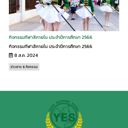
กิจกรรมกีฬาสีภายใน ประจำปีการศึกษา 2566
กิจกรรมกีฬาสีภายใน ประจำปีการศึกษา 2566
8 ส.ค. 2024
ข่าวสาร & กิจกรรม