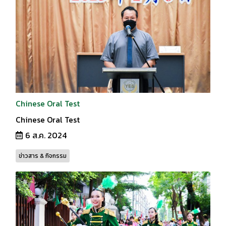
Chinese Oral Test
Chinese Oral Test
6 ส.ค. 2024
ข่าวสาร & กิจกรรม