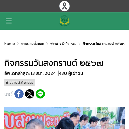
Home
บทความทั้งหมด
ข่าวสาร & กิจกรรม
กิจกรรมวันสงกรานต์ ๒๕๖๗
กิจกรรมวันสงกรานต์ ๒๕๖๗
อัพเดทล่าสุด: 13 ส.ค. 2024
430 ผู้เข้าชม
ข่าวสาร & กิจกรรม
แชร์