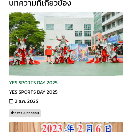
บทความที่เกี่ยวข้อง
YES SPORTS DAY 2025
YES SPORTS DAY 2025
2 ธ.ค. 2025
ข่าวสาร & กิจกรรม