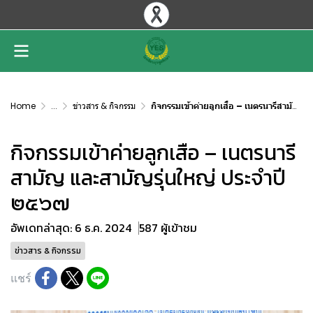
Home
...
ข่าวสาร & กิจกรรม
กิจกรรมเข้าค่ายลูกเสือ – เนตรนารีสามัญ และสามัญรุ่นใหญ่ ประจำปี ๒๕๖๗
กิจกรรมเข้าค่ายลูกเสือ – เนตรนารี
สามัญ และสามัญรุ่นใหญ่ ประจำปี
๒๕๖๗
อัพเดทล่าสุด: 6 ธ.ค. 2024
587 ผู้เข้าชม
ข่าวสาร & กิจกรรม
แชร์