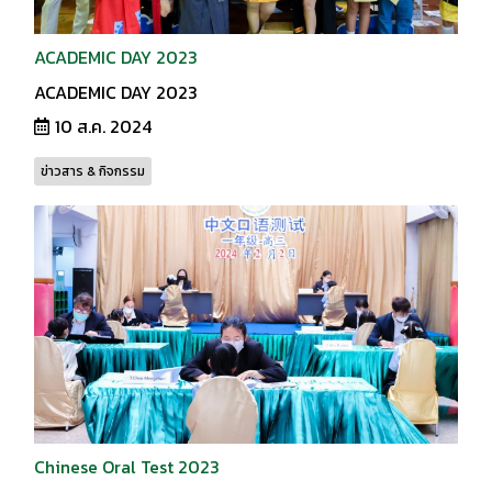
ACADEMIC DAY 2023
ACADEMIC DAY 2023
10 ส.ค. 2024
ข่าวสาร & กิจกรรม
Chinese Oral Test 2023