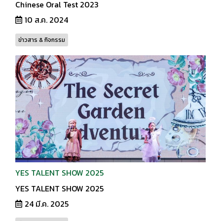
Chinese Oral Test 2023
10 ส.ค. 2024
ข่าวสาร & กิจกรรม
YES TALENT SHOW 2025
YES TALENT SHOW 2025
24 มี.ค. 2025