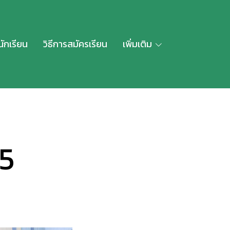
นักเรียน
วิธีการสมัครเรียน
เพิ่มเติม
5