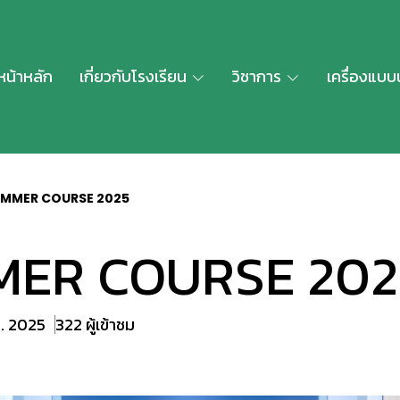
หน้าหลัก
เกี่ยวกับโรงเรียน
วิชาการ
เครื่องแบบ
MMER COURSE 2025
ER COURSE 202
ค. 2025
322 ผู้เข้าชม