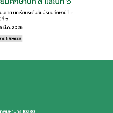
ธยมศึกษาปีที่ ๓ และปีที่ ๖
ิมนิเทศ นักเรียนระดับชั้นมัธยมศึกษาปีที่ ๓
ีที่ ๖
5 มี.ค. 2026
สาร & กิจกรรม
ุงเทพมหานคร 10230