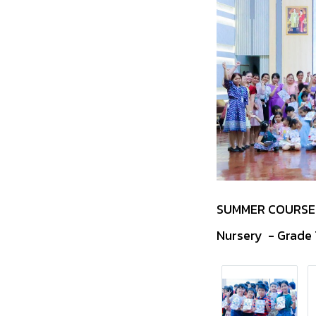
SUMMER COURSE
Nursery - Grade 