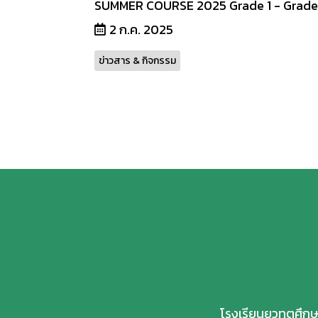
SUMMER COURSE 2025 Grade 1 - Grade
2 ก.ค. 2025
ข่าวสาร & กิจกรรม
โรงเรียนยุวทูตศึ