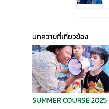
บทความที่เกี่ยวข้อง
SUMMER COURSE 2025