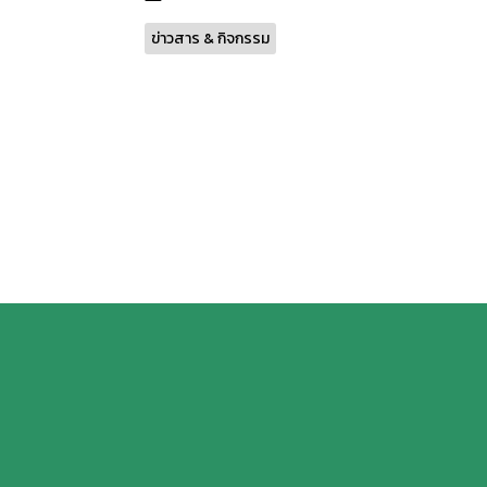
ข่าวสาร & กิจกรรม