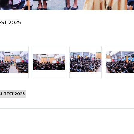
EST 2025
AL TEST 2025