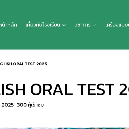
หน้าหลัก
เกี่ยวกับโรงเรียน
วิชาการ
เครื่องแบบ
GLISH ORAL TEST 2025
ISH ORAL TEST 
ค. 2025
300 ผู้เข้าชม