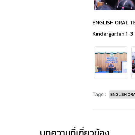
ENGLISH ORAL T
Kindergarten 1-3
ENGLISH OR
Tags :
บทความที่เกี่ยวข้อง