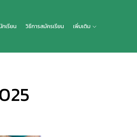
นักเรียน
วิธีการสมัครเรียน
เพิ่มเติม
2025