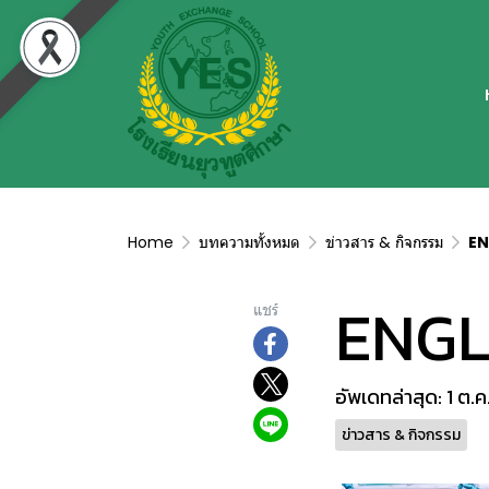
Home
บทความทั้งหมด
ข่าวสาร & กิจกรรม
EN
ENGL
แชร์
อัพเดทล่าสุด: 1 ต.
ข่าวสาร & กิจกรรม