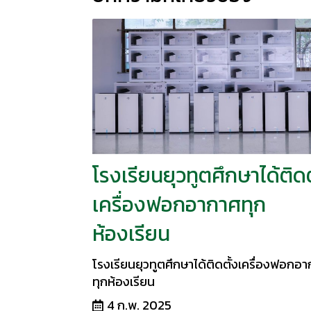
โรงเรียนยุวทูตศึกษาได้ติดต
เครื่องฟอกอากาศทุก
ห้องเรียน
โรงเรียนยุวทูตศึกษาได้ติดตั้งเครื่องฟอกอ
ทุกห้องเรียน
4 ก.พ. 2025