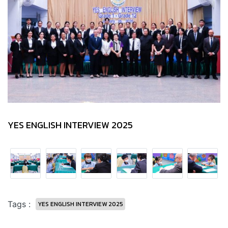
YES ENGLISH INTERVIEW 2025
Tags :
YES ENGLISH INTERVIEW 2025