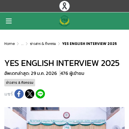
Home
...
ข่าวสาร & กิจกรรม
YES ENGLISH INTERVIEW 2025
YES ENGLISH INTERVIEW 2025
อัพเดทล่าสุด: 29 ม.ค. 2026
476 ผู้เข้าชม
ข่าวสาร & กิจกรรม
แชร์