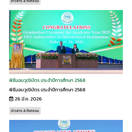
ข่าวสาร & กิจกรรม
พิธีมอบวุฒิบัตร ประจำปีการศึกษา 2568
พิธีมอบวุฒิบัตร ประจำปีการศึกษา 2568
26 มี.ค. 2026
ข่าวสาร & กิจกรรม