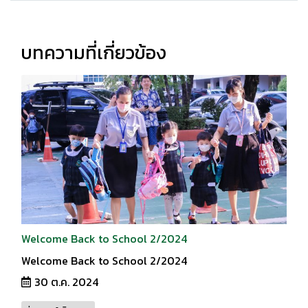
บทความที่เกี่ยวข้อง
Welcome Back to School 2/2024
Welcome Back to School 2/2024
30 ต.ค. 2024