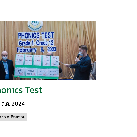
onics Test
 ส.ค. 2024
สาร & กิจกรรม