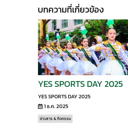
บทความที่เกี่ยวข้อง
YES SPORTS DAY 2025
YES SPORTS DAY 2025
1 ธ.ค. 2025
ข่าวสาร & กิจกรรม