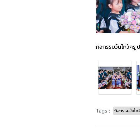
กิจกรรมวันไหว้ครู
กิจกรรมวันไห
Tags :