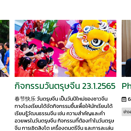
กิจกรรมวันตรุษจีน 23.1.2565
Ph
春节快乐 วันตรุษจีน เป็นวันปีใหม่ของชาวจีน
6
ทางโรงเรียนได้จัดกิจกรรมขึ้นเพื่อให้นักเรียนได้
ข่าว
เรียนรู้วัฒนธรรมจีน เช่น ความสำคัญและคำ
อวยพรในวันตรุษจีน กิจกรรมที่ต้องทำในวันตรุษ
จีน การเชิดสิงโต เครื่องดนตรีจีน และการละเล่น