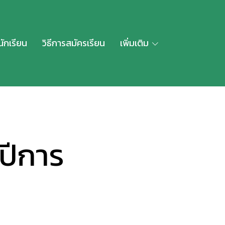
นักเรียน
วิธีการสมัครเรียน
เพิ่มเติม
ปีการ