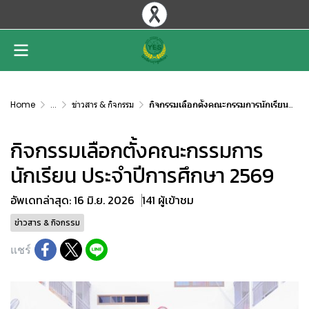
Home
...
ข่าวสาร & กิจกรรม
กิจกรรมเลือกตั้งคณะกรรมการนักเรียน ประจำปีการศึกษา 2569
กิจกรรมเลือกตั้งคณะกรรมการ
นักเรียน ประจำปีการศึกษา 2569
อัพเดทล่าสุด: 16 มิ.ย. 2026
141 ผู้เข้าชม
ข่าวสาร & กิจกรรม
แชร์