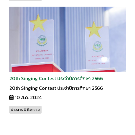
20th Singing Contest ประจำปีการศึกษา 2566
20th Singing Contest ประจำปีการศึกษา 2566
10 ส.ค. 2024
ข่าวสาร & กิจกรรม