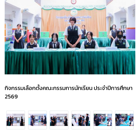
กิจกรรมเลือกตั้งคณะกรรมการนักเรียน ประจำปีการศึกษา
2569