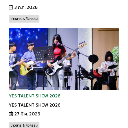
3 ก.ค. 2026
ข่าวสาร & กิจกรรม
YES TALENT SHOW 2026
YES TALENT SHOW 2026
27 มี.ค. 2026
ข่าวสาร & กิจกรรม