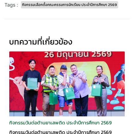
Tags :
กิจกรรมเลือกตั้งคณะกรรมการนักเรียน ประจำปีการศึกษา 2569
บทความที่เกี่ยวข้อง
กิจกรรมวันต่อต้านยาเสพติด ประจำปีการศึกษา 2569
กิจกรรมวันต่อต้านยาเสพติด ประจำปีการศึกษา 2569