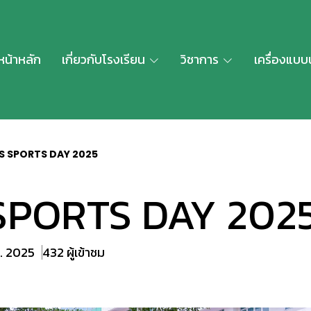
หน้าหลัก
เกี่ยวกับโรงเรียน
วิชาการ
เครื่องแบบ
S SPORTS DAY 2025
SPORTS DAY 202
ค. 2025
432 ผู้เข้าชม