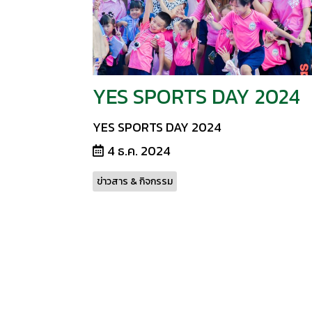
YES SPORTS DAY 2024
YES SPORTS DAY 2024
4 ธ.ค. 2024
ข่าวสาร & กิจกรรม