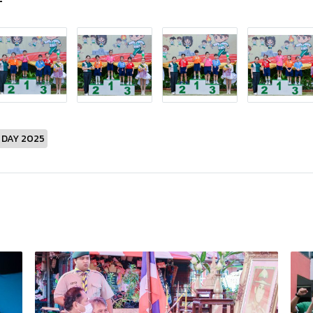
 DAY 2025