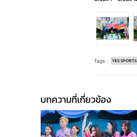
YES SPORTS
Tags :
บทความที่เกี่ยวข้อง