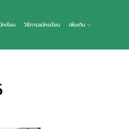
นักเรียน
วิธีการสมัครเรียน
เพิ่มเติม
5