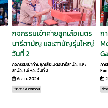
กิจกรรมเข้าค่ายลูกเสือเนตร
กา
นารีสามัญ และสามัญรุ่นใหญ่
Mo
วันที่ 2
G
กิจกรรมเข้าค่ายลูกเสือเนตรนารีสามัญ และ
การ
สามัญรุ่นใหญ่ วันที่ 2
Fam
6 ส.ค. 2024
2
ข่าวสาร & กิจกรรม
ข่าว