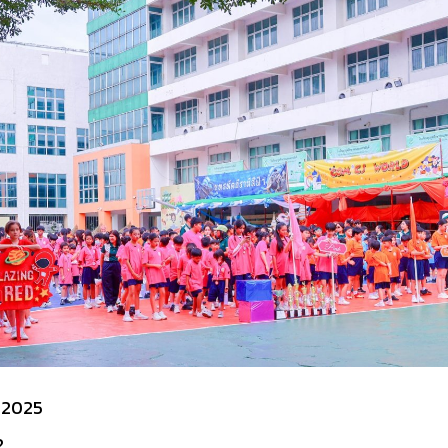
 2025
2