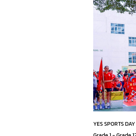
YES SPORTS DAY
Grade 1 - Grade 1