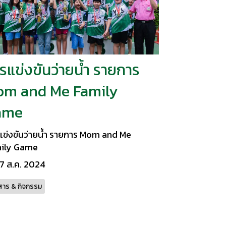
รแข่งขันว่ายน้ำ รายการ
m and Me Family
ame
แข่งขันว่ายน้ำ รายการ Mom and Me
ily Game
7 ส.ค. 2024
สาร & กิจกรรม